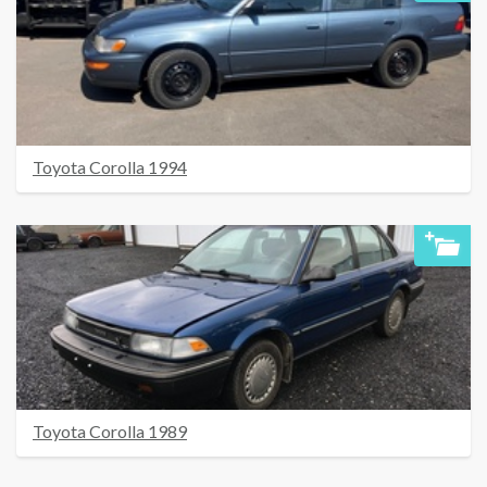
Toyota Corolla 1994
Toyota Corolla 1989