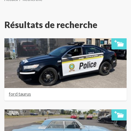
Résultats de recherche
ford taurus