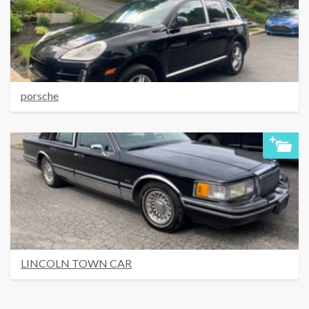
porsche
LINCOLN TOWN CAR