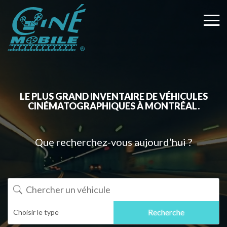
LE PLUS GRAND INVENTAIRE DE VÉHICULES
CINÉMATOGRAPHIQUES À MONTRÉAL.
Que recherchez-vous aujourd’hui ?