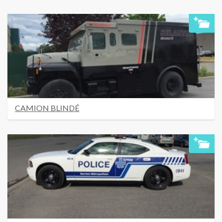
CAMION BLINDÉ