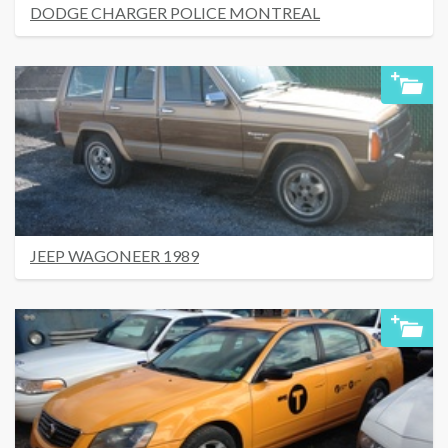
DODGE CHARGER POLICE MONTREAL
JEEP WAGONEER 1989