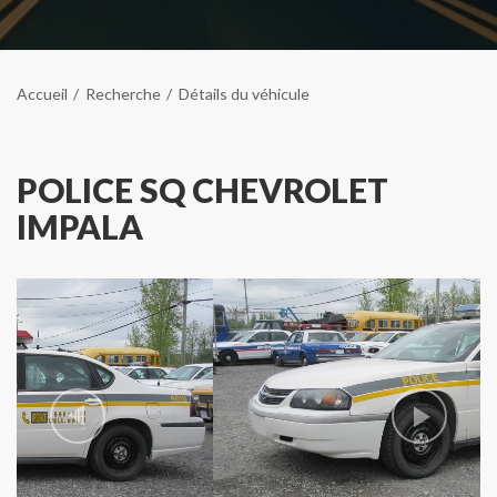
Accueil
Recherche
Détails du véhicule
POLICE SQ CHEVROLET
IMPALA