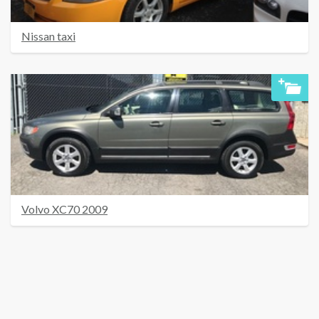
Nissan taxi
Volvo XC70 2009