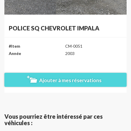
POLICE SQ CHEVROLET IMPALA
#Item
CM-0051
Année
2003
Ajouter à mes réservations
Vous pourriez être intéressé par ces
véhicules :