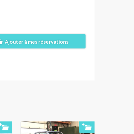
Ajouter à mes réservations