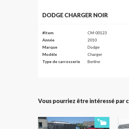
DODGE CHARGER NOIR
#Item
CM-00123
Année
2010
Marque
Dodge
Modèle
Charger
Type de carrosserie
Berline
Vous pourriez être intéressé par c