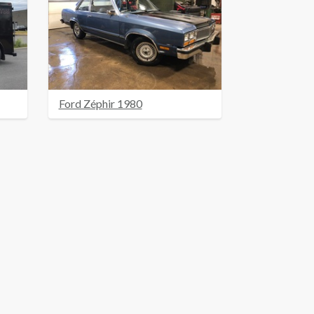
Ford Zéphir 1980