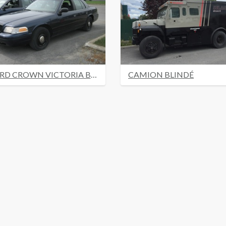
FORD CROWN VICTORIA BLEU
CAMION BLINDÉ