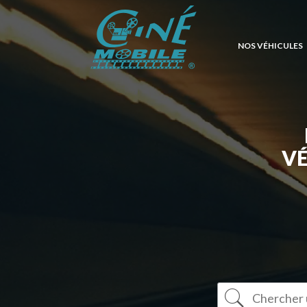
NOS VÉHICULES
V