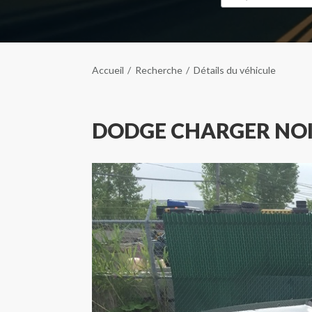
Accueil
Recherche
Détails du véhicule
DODGE CHARGER NO