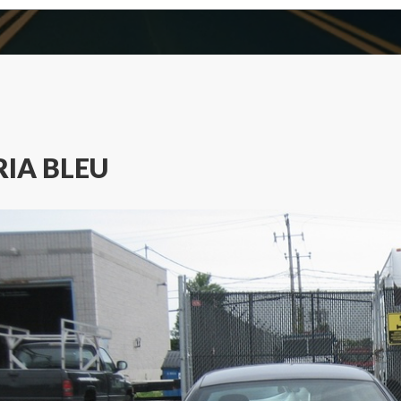
IA BLEU