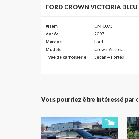
FORD CROWN VICTORIA BLEU
#Item
CM-0073
Année
2007
Marque
Ford
Modèle
Crown Victoria
Type de carrosserie
Sedan 4 Portes
Vous pourriez être intéressé par c