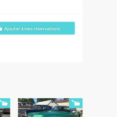
Ajouter à mes réservations