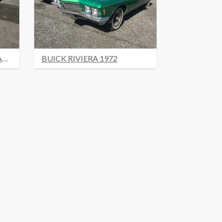
CHEVROLET CAPRICE CLASSIC
BUICK RIVIERA 1972