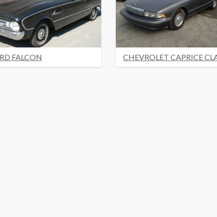
RD FALCON