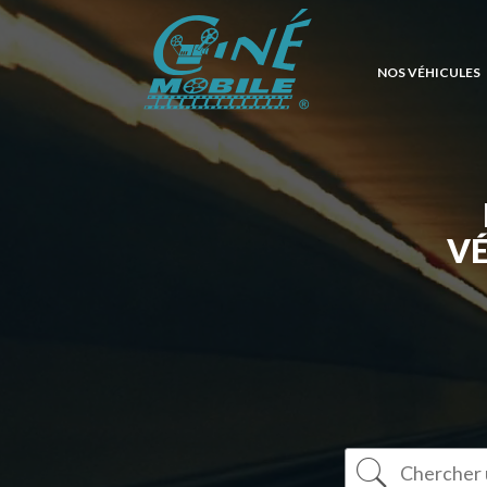
NOS VÉHICULES
V