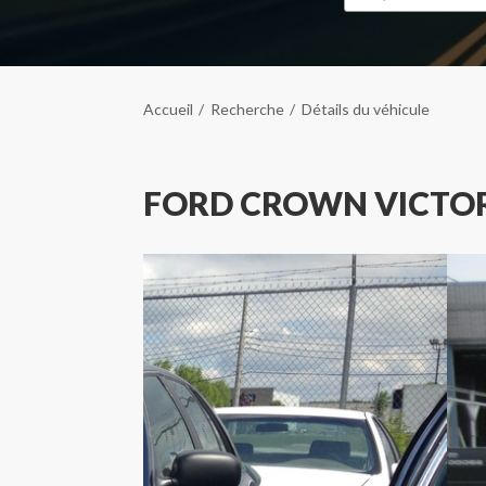
Accueil
Recherche
Détails du véhicule
FORD CROWN VICTOR